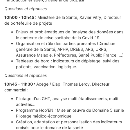
Questions et réponses
10h00 - 10h45 :
Ministère de la Santé, Xavier Vitry, Directeur
de portefeuille de projets
Enjeux et problématiques de l’analyse des données dans
le contexte de crise sanitaire de la Covid-19
Organisation et rôle des parties prenantes (Direction
générale de la Santé, APHP, DREES, ARS, URPS,
Assurance Maladie, Préfectures, Santé Public France, …)
Tableaux de bord : indicateurs de dépistage, suivi des
patients, vaccination, logistique.
Questions et réponses
10h45 - 11h30 :
Axège / Elap, Thomas Leroy, Directeur
commercial :
Pilotage d'un GHT, analyse multi établissements, multi
activités...
Programme Hop’EN : Mise en œuvre du Domaine 5 sur le
Pilotage médico-économique
Création, adaptation et personnalisation des indicateurs
croisés pour le domaine de la santé