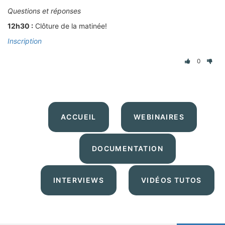
Questions et réponses
12h30 :
Clôture de la matinée!
Inscription
0
ACCUEIL
WEBINAIRES
DOCUMENTATION
INTERVIEWS
VIDÉOS TUTOS