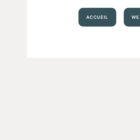
ACCUEIL
WE