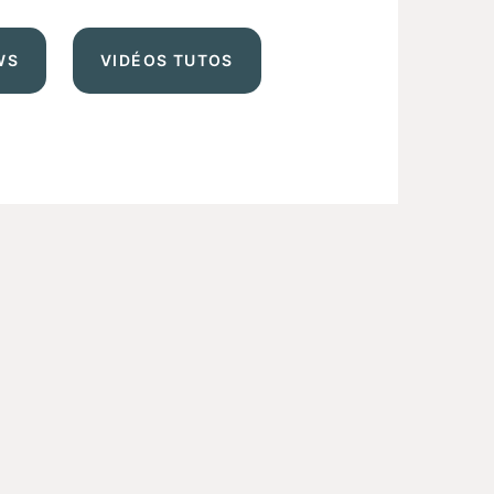
WS
VIDÉOS TUTOS