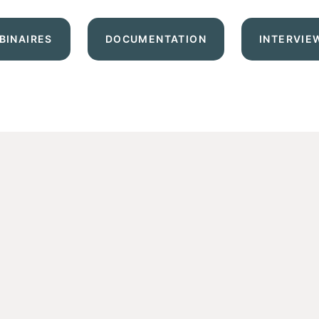
BINAIRES
DOCUMENTATION
INTERVIE