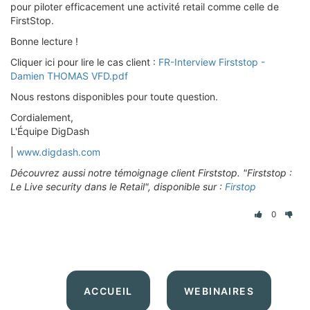
pour piloter efficacement une activité retail comme celle de
FirstStop.
Bonne lecture !
Cliquer ici pour lire le cas client :
FR-Interview Firststop -
Damien THOMAS VFD.pdf
Nous restons disponibles pour toute question.
Cordialement,
L'Équipe DigDash
|
www.digdash.com
Découvrez aussi notre témoignage client Firststop. "Firststop :
Le Live security dans le Retail", disponible sur :
Firstop
0
ACCUEIL
WEBINAIRES